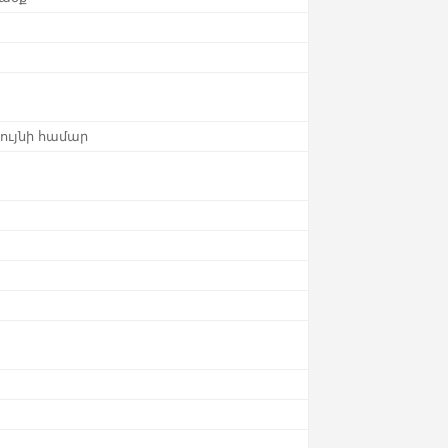
գույնի համար