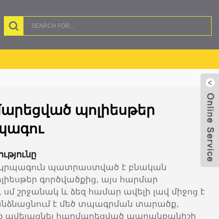
մարեցված պոլիեսթեր
պագու
ւթյունը
երկրպագուն պատրաստված է բնական
ոլիեսթեր գործվածքից, այս հարմար
 սմ շրջանակ և ձեզ համար ավելի լավ միջոց է
ռանձնացնում է մեծ տպագրման տարածք,
ք ավելացնել հարմարեցված ապրանքանիշի