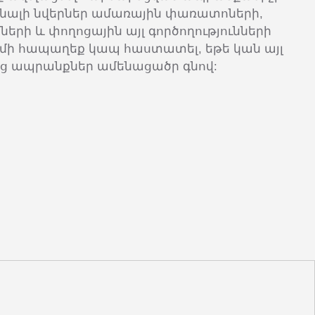
ալի նվերներ ամառային փառատոների,
երի և փողոցային այլ գործողությունների
 մի հապաղեք կապ հաստատել, եթե կան այլ
ց ապրանքներ ամենացածր գնով: