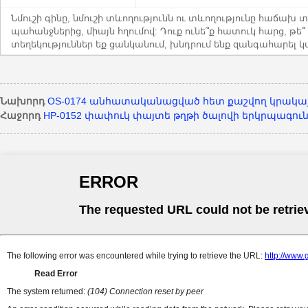
Նմուշի գինը, նմուշի տևողությունն ու տևողությունը հաճախ 
պահանջներից, միայն հղումով: Դուք ունե՞ք հատուկ հարց, թե
տեղեկություններ եք ցանկանում, խնդրում ենք զանգահարել կա
Նախորդ
OS-0174 անհատականացված հետ քաշվող կրակայ
Հաջորդ
HP-0152 փափուկ փայտե թղթի ծալովի երկրպագու